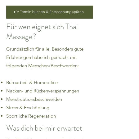
👉 Termin buchen & Entspannung spüren
Für wen eignet sich Thai
Massage?
Grundsätzlich für alle. Besonders gute
Erfahrungen habe ich gemacht mit
folgenden Menschen/Beschwerden:
​Büroarbeit & Homeoffice
Nacken- und Rückenverspannungen
Menstruationsbeschwerden
Stress & Erschöpfung
Sportliche Regeneration
Was dich bei mir erwartet