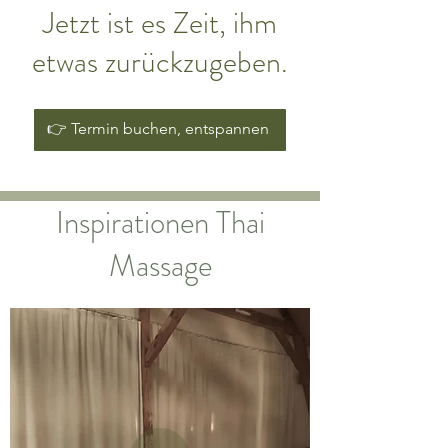
Jetzt ist es Zeit, ihm
etwas zurückzugeben.
👉 Termin buchen, entspannen
Inspirationen Thai
Massage