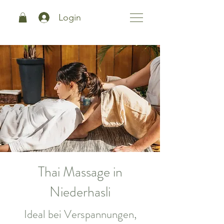
Login
Thai Massage in
Niederhasli
Ideal bei Verspannungen,