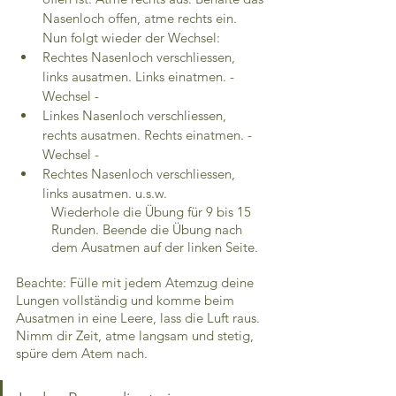
Nasenloch offen, atme rechts ein. 
Nun folgt wieder der Wechsel: 
Rechtes Nasenloch verschliessen, 
links ausatmen. Links einatmen. - 
Wechsel -
Linkes Nasenloch verschliessen, 
rechts ausatmen. Rechts einatmen. - 
Wechsel -
Rechtes Nasenloch verschliessen, 
links ausatmen. u.s.w. 
Wiederhole die Übung für 9 bis 15 
Runden. Beende die Übung nach 
dem Ausatmen auf der linken Seite.
Beachte: Fülle mit jedem Atemzug deine 
Lungen vollständig und komme beim 
Ausatmen in eine Leere, lass die Luft raus. 
Nimm dir Zeit, atme langsam und stetig, 
spüre dem Atem nach. 