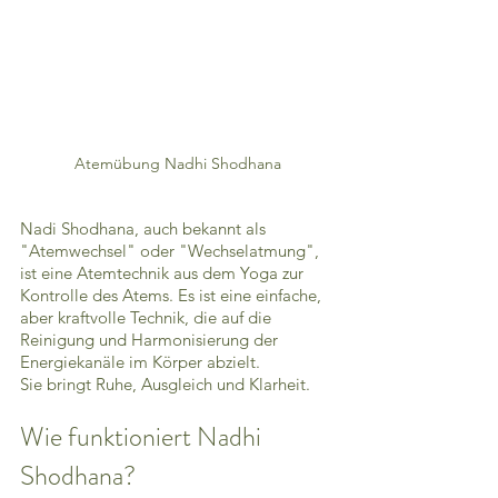
Atemübung Nadhi Shodhana
Nadi Shodhana, auch bekannt als 
"Atemwechsel" oder "Wechselatmung", 
ist eine Atemtechnik aus dem Yoga zur 
Kontrolle des Atems. Es ist eine einfache, 
aber kraftvolle Technik, die auf die 
Reinigung und Harmonisierung der 
Energiekanäle im Körper abzielt.
Sie bringt Ruhe, Ausgleich und Klarheit. 
Wie funktioniert Nadhi 
Shodhana?