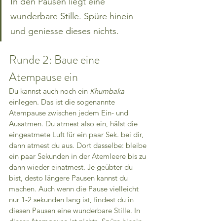
In den Pausen liegt eine 
wunderbare Stille. Spüre hinein 
und geniesse dieses nichts.
Runde 2: Baue eine 
Atempause ein
Du kannst auch noch ein 
Khumbaka
einlegen. Das ist die sogenannte 
Atempause zwischen jedem Ein- und 
Ausatmen. Du atmest also ein, hälst die 
eingeatmete Luft für ein paar Sek. bei dir, 
dann atmest du aus. Dort dasselbe: bleibe 
ein paar Sekunden in der Atemleere bis zu 
dann wieder einatmest. Je geübter du 
bist, desto längere Pausen kannst du 
machen. Auch wenn die Pause vielleicht 
nur 1-2 sekunden lang ist, findest du in 
diesen Pausen eine wunderbare Stille. In 