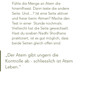
Fühle die Menge an Atem die 
hineinfliesst. Dann teste die andere 
Seite. Und....? Ist eine Seite aktiver 
und freier beim Atmen? Mache den 
Test in einer  Stunde nochmals. 
Vielleicht hat die Seite gewechselt. 
Hast du soeben Nadhi Shodhana 
praktiziert, ist es gut möglich, dass 
beide Seiten gleich offen sind.
„Der Atem gibt ungern die 
Kontrolle ab - schliesslich ist Atem 
Leben."