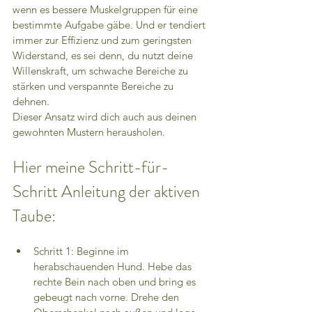
wenn es bessere Muskelgruppen für eine 
bestimmte Aufgabe gäbe. Und er tendiert 
immer zur Effizienz und zum geringsten 
Widerstand, es sei denn, du nutzt deine 
Willenskraft, um schwache Bereiche zu 
stärken und verspannte Bereiche zu 
dehnen.
Dieser Ansatz wird dich auch aus deinen 
gewohnten Mustern herausholen.
Hier meine Schritt-für-
Schritt Anleitung der aktiven 
Taube:
Schritt 1: Beginne im 
herabschauenden Hund. Hebe das 
rechte Bein nach oben und bring es 
gebeugt nach vorne. Drehe den 