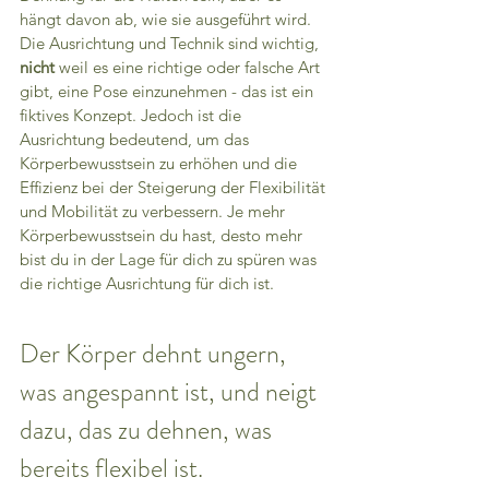
hängt davon ab, wie sie ausgeführt wird. 
Die Ausrichtung und Technik sind wichtig, 
nicht
 weil es eine richtige oder falsche Art 
gibt, eine Pose einzunehmen - das ist ein 
fiktives Konzept. Jedoch ist die 
Ausrichtung bedeutend, um das 
Körperbewusstsein zu erhöhen und die 
Effizienz bei der Steigerung der Flexibilität 
und Mobilität zu verbessern. Je mehr 
Körperbewusstsein du hast, desto mehr 
bist du in der Lage für dich zu spüren was 
die richtige Ausrichtung für dich ist.
Der Körper dehnt ungern, 
was angespannt ist, und neigt 
dazu, das zu dehnen, was 
bereits flexibel ist.