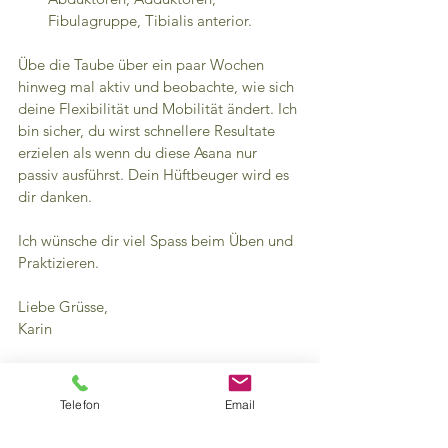
Fibulagruppe, Tibialis anterior.
Übe die Taube über ein paar Wochen 
hinweg mal aktiv und beobachte, wie sich 
deine Flexibilität und Mobilität ändert. Ich 
bin sicher, du wirst schnellere Resultate 
erzielen als wenn du diese Asana nur 
passiv ausführst. Dein Hüftbeuger wird es 
dir danken.
Ich wünsche dir viel Spass beim Üben und 
Praktizieren.
Liebe Grüsse,
Karin
Telefon
Email