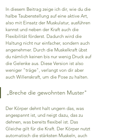
In diesem Beitrag zeige ich dir, wie du die 
halbe Taubenstellung auf eine aktive Art, 
also mit Einsatz der Muskulatur, ausführen 
kannst und neben der Kraft auch die 
Flexibilität förderst. Dadurch wird die 
Haltung nicht nur einfacher, sondern auch 
angenehmer. Durch die Muskelkraft übst 
du nämlich keinen bis nur wenig Druck auf 
die Gelenke aus. Diese Version ist also 
weniger "träge", verlangt von dir aber 
auch Willenskraft, um die Pose zu halten.
„Breche die gewohnten Muster"
Der Körper dehnt halt ungern das, was 
angespannt ist, und neigt dazu, das zu 
dehnen, was bereits flexibel ist. Das 
Gleiche gilt für die Kraft. Der Körper nutzt 
automatisch die stärksten Muskeln, auch 