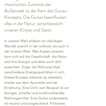
chaotischen Zustands der 
Außenwelt ist der Kern des Gunas-
Konzepts. Die Gunas beeinflussen 
alles in der Natur, einschliesslich 
unseren Körper und Geist.
In unserer Welt erleben wir ständigen 
Wandel sowohl in der äußeren als auch in 
der inneren Welt. Was Aussen passiert, 
kann sich auf die Gesellschaft, die Natur 
und ihre Energie und eben auch dich 
auswirken. Sogar die Nahrung trägt 
verschiedene Energiequalitäten in sich. 
Dieses Konzept erkennst du allenfalls 
wieder aus dem Ayurveda und der 
Ernährung. Eine Chilli zum Beispiel ist ein 
feuriges, scharfes und wachmachendes 
Nahrungsmittel. Eine Gurke andererseits 
ist neutral und ausgleichend. Frittiertes 