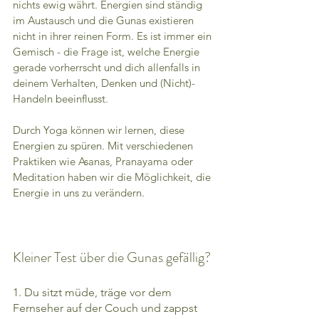
nichts ewig währt. Energien sind ständig 
im Austausch und die Gunas existieren 
nicht in ihrer reinen Form. Es ist immer ein 
Gemisch - die Frage ist, welche Energie 
gerade vorherrscht und dich allenfalls in 
deinem Verhalten, Denken und (Nicht)-
Handeln beeinflusst.
Durch Yoga können wir lernen, diese 
Energien zu spüren. Mit verschiedenen 
Praktiken wie Asanas, Pranayama oder 
Meditation haben wir die Möglichkeit, die 
Energie in uns zu verändern. 
Kleiner Test über die Gunas gefällig? 
1. Du sitzt müde, träge vor dem 
Fernseher auf der Couch und zappst 