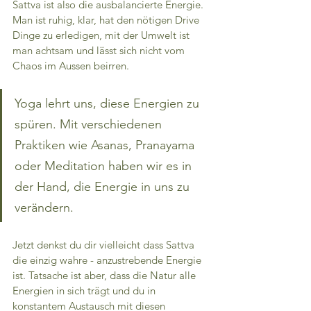
Sattva ist also die ausbalancierte Energie. 
Man ist ruhig, klar, hat den nötigen Drive 
Dinge zu erledigen, mit der Umwelt ist 
man achtsam und lässt sich nicht vom 
Chaos im Aussen beirren.
Yoga lehrt uns, diese Energien zu 
spüren. Mit verschiedenen 
Praktiken wie Asanas, Pranayama 
oder Meditation haben wir es in 
der Hand, die Energie in uns zu 
verändern.
Jetzt denkst du dir vielleicht dass Sattva 
die einzig wahre - anzustrebende Energie 
ist. Tatsache ist aber, dass die Natur alle 
Energien in sich trägt und du in 
konstantem Austausch mit diesen 