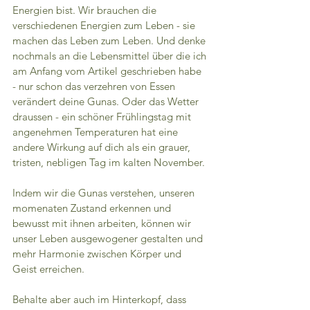
Energien bist. Wir brauchen die 
verschiedenen Energien zum Leben - sie 
machen das Leben zum Leben. Und denke 
nochmals an die Lebensmittel über die ich 
am Anfang vom Artikel geschrieben habe 
- nur schon das verzehren von Essen 
verändert deine Gunas. Oder das Wetter 
draussen - ein schöner Frühlingstag mit 
angenehmen Temperaturen hat eine 
andere Wirkung auf dich als ein grauer, 
tristen, nebligen Tag im kalten November. 
Indem wir die Gunas verstehen, unseren 
momenaten Zustand erkennen und 
bewusst mit ihnen arbeiten, können wir 
unser Leben ausgewogener gestalten und 
mehr Harmonie zwischen Körper und 
Geist erreichen. 
Behalte aber auch im Hinterkopf, dass 