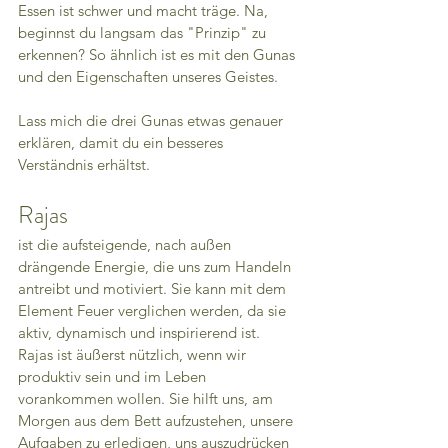
Essen ist schwer und macht träge. Na, 
beginnst du langsam das "Prinzip" zu 
erkennen? So ähnlich ist es mit den Gunas 
und den Eigenschaften unseres Geistes.
Lass mich die drei Gunas etwas genauer 
erklären, damit du ein besseres 
Verständnis erhältst.
Rajas 
ist die aufsteigende, nach außen 
drängende Energie, die uns zum Handeln 
antreibt und motiviert. Sie kann mit dem 
Element Feuer verglichen werden, da sie 
aktiv, dynamisch und inspirierend ist.
Rajas ist äußerst nützlich, wenn wir 
produktiv sein und im Leben 
vorankommen wollen. Sie hilft uns, am 
Morgen aus dem Bett aufzustehen, unsere 
Aufgaben zu erledigen, uns auszudrücken 