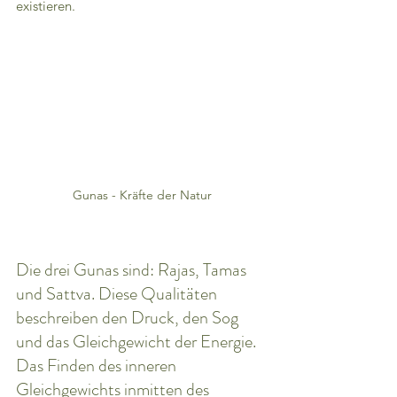
existieren.
Gunas - Kräfte der Natur
Die drei Gunas sind: Rajas, Tamas 
und Sattva. Diese Qualitäten 
beschreiben den Druck, den Sog 
und das Gleichgewicht der Energie.
Das Finden des inneren 
Gleichgewichts inmitten des 