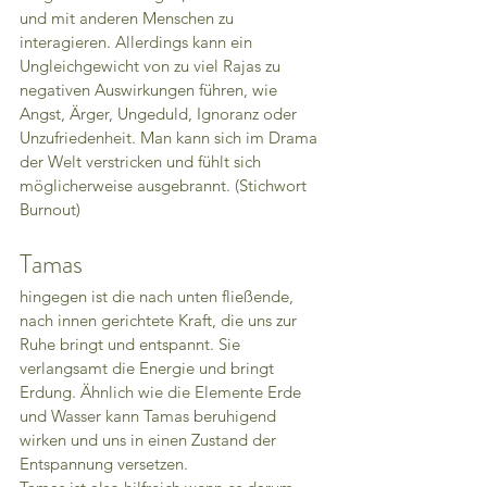
und mit anderen Menschen zu 
interagieren. Allerdings kann ein 
Ungleichgewicht von zu viel Rajas zu 
negativen Auswirkungen führen, wie 
Angst, Ärger, Ungeduld, Ignoranz oder 
Unzufriedenheit. Man kann sich im Drama 
der Welt verstricken und fühlt sich 
möglicherweise ausgebrannt. (Stichwort 
Burnout)
Tamas 
hingegen ist die nach unten fließende, 
nach innen gerichtete Kraft, die uns zur 
Ruhe bringt und entspannt. Sie 
verlangsamt die Energie und bringt 
Erdung. Ähnlich wie die Elemente Erde 
und Wasser kann Tamas beruhigend 
wirken und uns in einen Zustand der 
Entspannung versetzen.